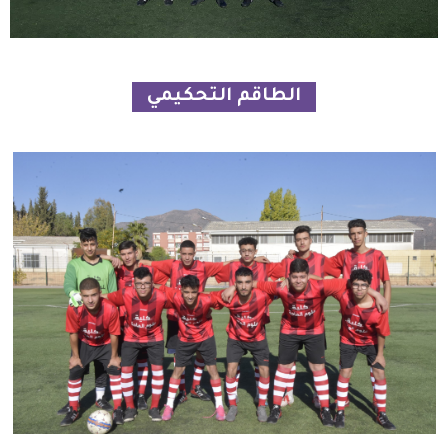
الطاقم التحكيمي