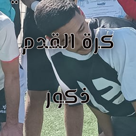
كرة القدم
ذكور