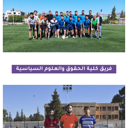
فريق كلية الحقوق والعلوم السياسية