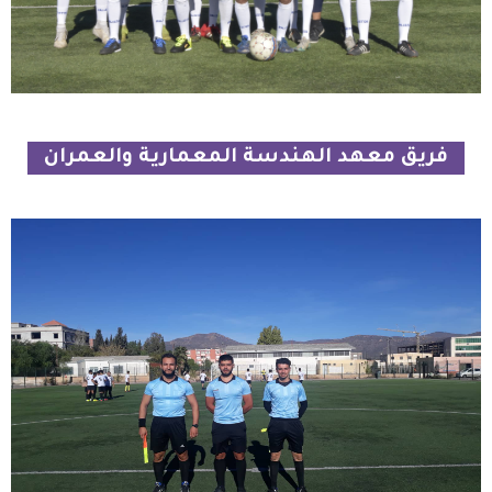
فريق معهد الهندسة المعمارية والعمران