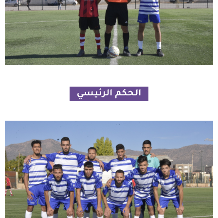
الحكم الرئيسي