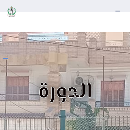
الدورة