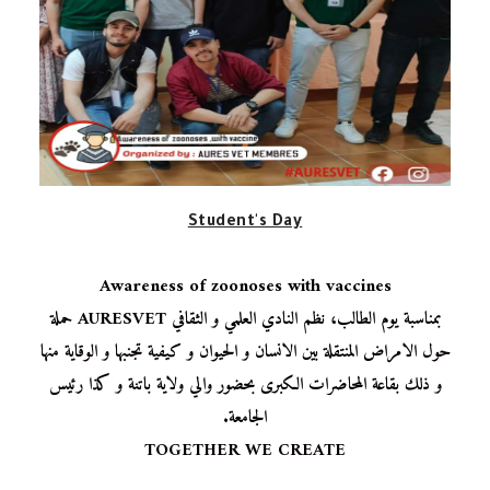
Student's Day
Awareness of zoonoses with vaccines
بمناسبة يوم الطالب، نظم النادي العلمي و الثقافي AURESVET حملة
حول الامراض المنتقلة بين الانسان و الحيوان و كيفية تجنبها و الوقاية منها
و ذلك بقاعة المحاضرات الكبرى بحضور والي ولاية باتنة و كذا رئيس
الجامعة.
TOGETHER WE CREATE