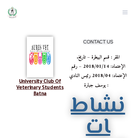
CONTACT US
.المقر : قسم البيطرة – تاريخ
الإعتماد: 2018/01/14 – رقم
الإعتماد: 2018/04 رئيس النادي
University Club Of
: يوسف جبارة
Veterinary Students
نشاط
Batna
ات