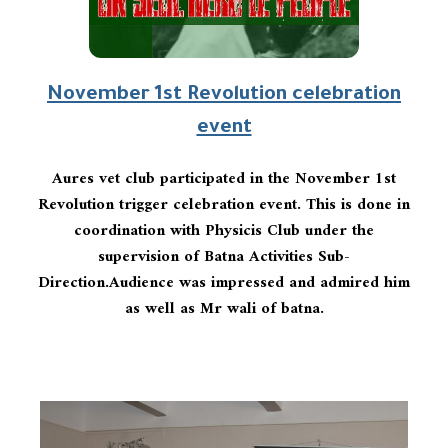
November 1st Revolution celebration
event
Aures vet club participated in the November 1st
Revolution trigger celebration event. This is done in
coordination with Physicis Club under the
supervision of Batna Activities Sub-
Direction.Audience was impressed and admired him
as well as Mr wali of batna.