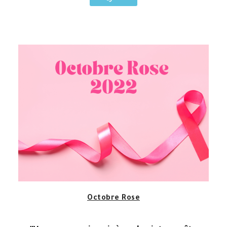
Octobre Rose