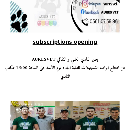
subscriptions opening
AURESVET يعلن النادي العلمي و الثقافي
عن افتتاح ابواب التسجيلات للطلبة الجدد يوم الاحد على الساعة 13:00 بمكتب
النادي