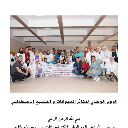
اليوم الوطني لتكاثر الحيوانات و التلقيح الاصطناعي
بسم الله الرحمن الرحيم
تم بفضل الله تنظيم اليوم الوطني لتكاثر الحيوانات و التلقيح الاصطناعي