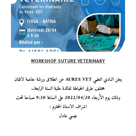
WORKSHOP SUTURE VETERINARY
يعلن النادي العلمي AURES VET عن انطلاق ورشة خاصة لاتقان
مختلف طرق الخياطة لفائدة طلبة السنة الرابعة..
وذلك يوم الأربعاء 2022/04/20 على الساعة 9:30 صباحا تحت
اشراف الاستاذ المحترم :
عيسي عادل