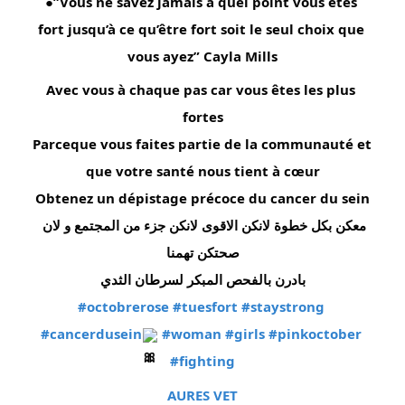
●”Vous ne savez jamais à quel point vous êtes 
fort jusqu’à ce qu’être fort soit le seul choix que 
vous ayez” Cayla Mills
Avec vous à chaque pas car vous êtes les plus 
fortes
Parceque vous faites partie de la communauté et 
que votre santé nous tient à cœur
Obtenez un dépistage précoce du cancer du sein
معكن بكل خطوة لانكن الاقوى لانكن جزء من المجتمع و لان 
صحتكن تهمنا
بادرن بالفحص المبكر لسرطان الثدي
#octobrerose
#tuesfort
#staystrong
#cancerdusein
#woman
#girls
#pinkoctober
#fighting
AURES VET