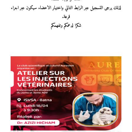
لذلك يرجى التسجيل عبر الرابط التالي واختيار الاعضاء سيكون عبر اجراء
قرعة.
شكرا لدعمكم وتفهمكم