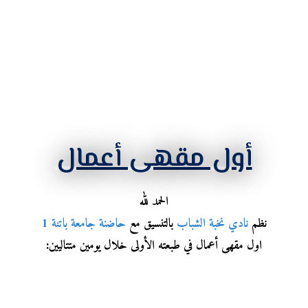
أول مقهى أعمال
الحمد لله
نظم
نادي نخبة الشباب
بالتنسيق مع
حاضنة جامعة باتنة 1
اول مقهى أعمال في طبعته الأولى خلال يومين متتاليين: