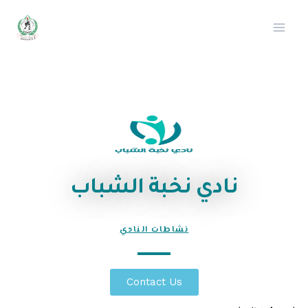
نادي نخبة الشباب
نشاطات النادي
Contact Us