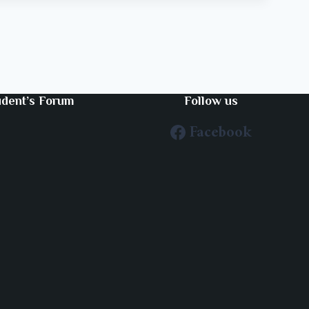
udent’s Forum
Follow us
Facebook