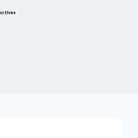
ortives